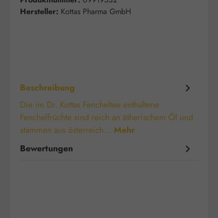
Hersteller:
Kottas Pharma GmbH
Beschreibung
Die im Dr. Kottas Fencheltee enthaltene
Fenchelfrüchte sind reich an ätherischem Öl und
stammen aus österreich…
Mehr
Bewertungen