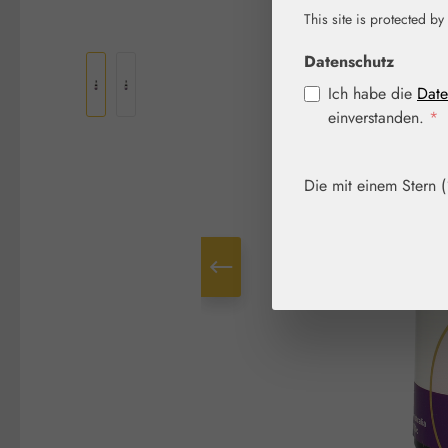
This site is protected by
Bildergalerie überspringen
Datenschutz
Ich habe die
Date
einverstanden.
*
Die mit einem Stern (*