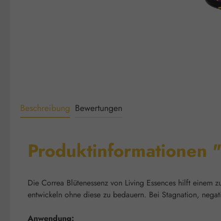
Beschreibung
Bewertungen
Produktinformationen 
Die Correa Blütenessenz von Living Essences hilft einem z
entwickeln ohne diese zu bedauern. Bei Stagnation, negat
Anwendung: