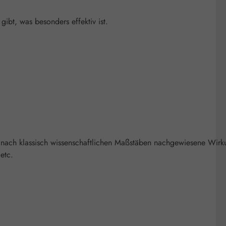
bt, was besonders effektiv ist.
 nach klassisch wissenschaftlichen Maßstäben nachgewiesene Wirk
etc.