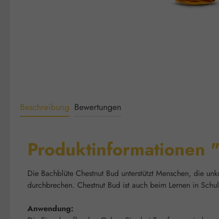
Beschreibung
Bewertungen
Produktinformationen 
Die Bachblüte Chestnut Bud unterstützt Menschen, die unko
durchbrechen. Chestnut Bud ist auch beim Lernen in Schu
Anwendung: