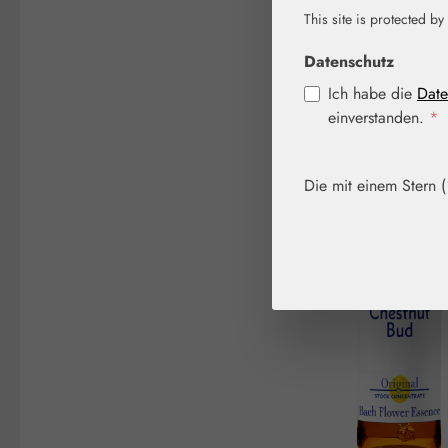
This site is protected by
Bildergalerie überspringen
Datenschutz
Ich habe die
Date
einverstanden.
*
Die mit einem Stern (*