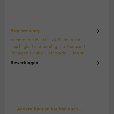
Beschreibung
Versorgt die Haut für 24 Stunden mit
Feuchtigkeit und beruhigt sie. Reduziert
Rötungen sichtbar über Nacht.…
Mehr
Bewertungen
Produktgalerie überspringen
Andere Kunden kauften auch …