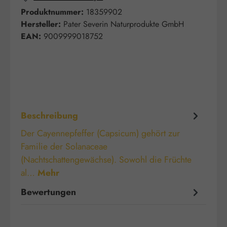
Produktnummer:
18359902
Hersteller:
Pater Severin Naturprodukte GmbH
EAN:
9009999018752
Beschreibung
Der Cayennepfeffer (Capsicum) gehört zur
Familie der Solanaceae
(Nachtschattengewächse). Sowohl die Früchte
al…
Mehr
Bewertungen