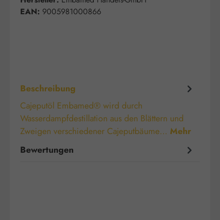
EAN:
9005981000866
Beschreibung
Cajeputöl Embamed® wird durch
Wasserdampfdestillation aus den Blättern und
Zweigen verschiedener Cajeputbäume…
Mehr
Bewertungen