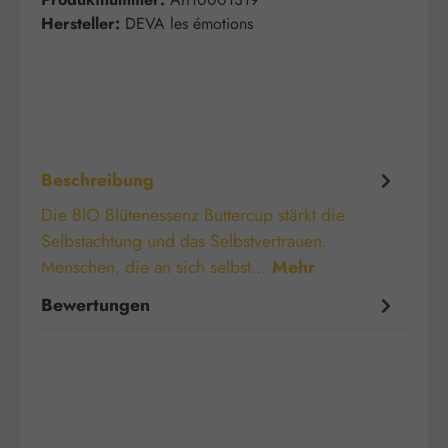
Hersteller:
DEVA les émotions
Beschreibung
Die BIO Blütenessenz Buttercup stärkt die
Selbstachtung und das Selbstvertrauen.
Menschen, die an sich selbst…
Mehr
Bewertungen