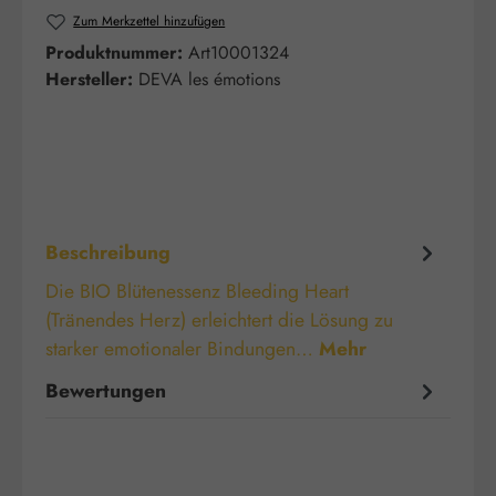
Zum Merkzettel hinzufügen
Produktnummer:
Art10001324
Hersteller:
DEVA les émotions
Beschreibung
Die BIO Blütenessenz Bleeding Heart
(Tränendes Herz) erleichtert die Lösung zu
starker emotionaler Bindungen…
Mehr
Bewertungen