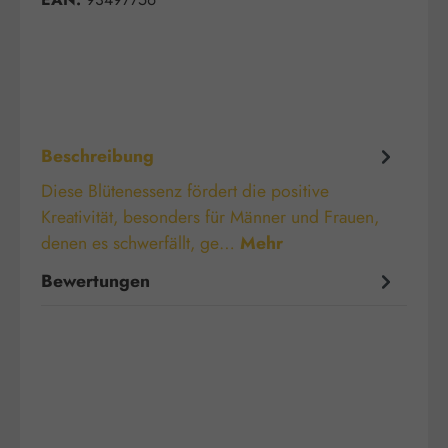
Beschreibung
Diese Blütenessenz fördert die positive
Kreativität, besonders für Männer und Frauen,
denen es schwerfällt, ge…
Mehr
Bewertungen