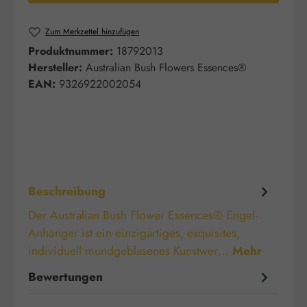
Zum Merkzettel hinzufügen
Produktnummer:
18792013
Hersteller:
Australian Bush Flowers Essences®
EAN:
9326922002054
Beschreibung
Der Australian Bush Flower Essences® Engel-
Anhänger ist ein einzigartiges, exquisites,
individuell mundgeblasenes Kunstwer…
Mehr
Bewertungen