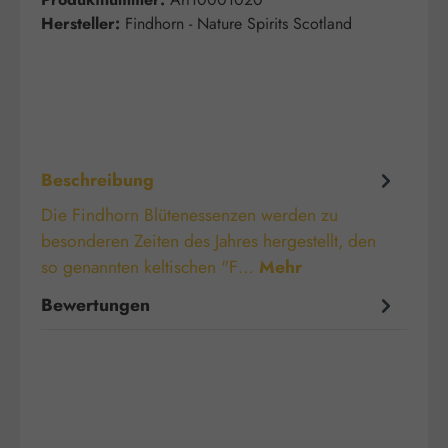
Hersteller:
Findhorn - Nature Spirits Scotland
Beschreibung
Die Findhorn Blütenessenzen werden zu
besonderen Zeiten des Jahres hergestellt, den
so genannten keltischen "F…
Mehr
Bewertungen