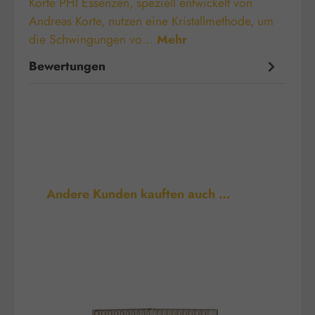
Korte PHI Essenzen, speziell entwickelt von
Andreas Korte, nutzen eine Kristallmethode, um
die Schwingungen vo…
Mehr
Bewertungen
Produktgalerie überspringen
Andere Kunden kauften auch …